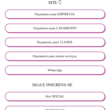
SITE 👇
Orçamento para EMPRESAS.
Orçamento para CASAMENTO
Orçamento para 15 ANOS.
Orçamento para outros serviços.
WhatsApp
👇
SIGA E INSCREVA-SE
Site OFICIAL