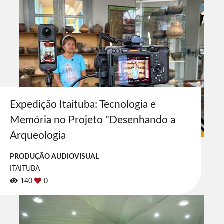
Expedição Itaituba: Tecnologia e
Memória no Projeto "Desenhando a
Arqueologia
PRODUÇÃO AUDIOVISUAL
ITAITUBA
140
0