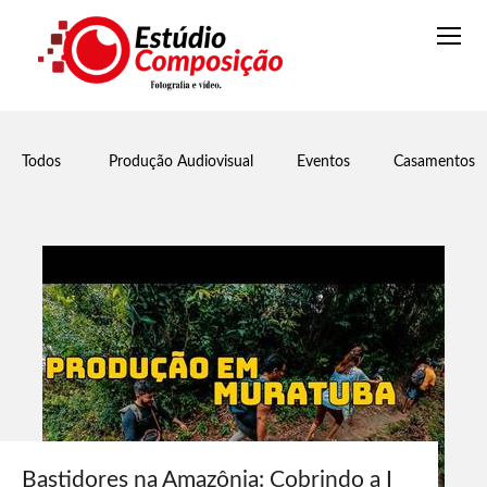
Todos
Produção Audiovisual
Eventos
Casamentos
Bastidores na Amazônia: Cobrindo a I