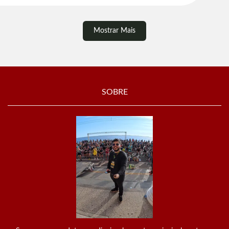
Mostrar Mais
SOBRE