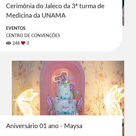
Cerimônia do Jaleco da 3ª turma de
Medicina da UNAMA
EVENTOS
CENTRO DE CONVENÇÕES
248
0
Aniversário 01 ano - Maysa