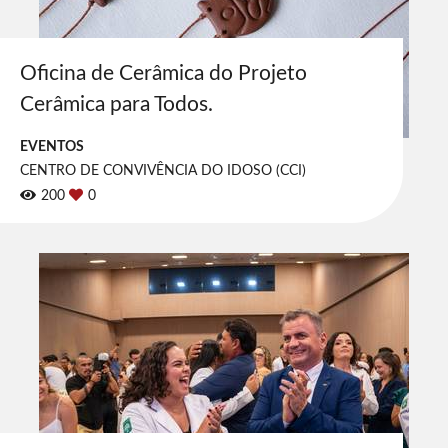
Oficina de Cerâmica do Projeto
Cerâmica para Todos.
EVENTOS
CENTRO DE CONVIVÊNCIA DO IDOSO (CCI)
200
0