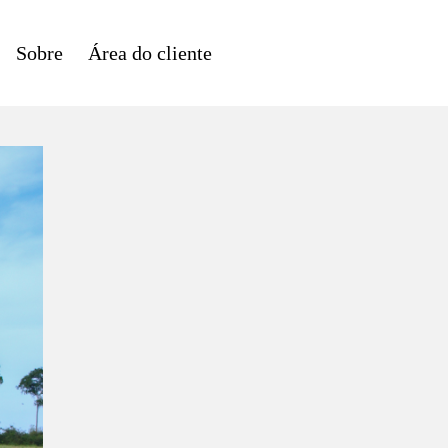
Sobre
Área do cliente