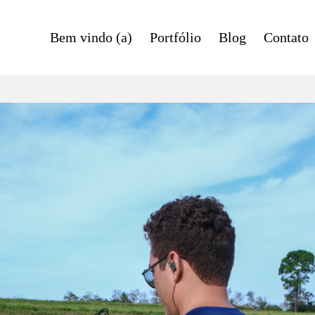
Bem vindo (a)
Portfólio
Blog
Contato