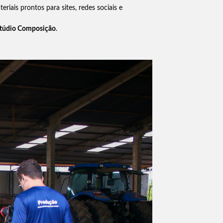
eriais prontos para sites, redes sociais e
túdio Composição
.