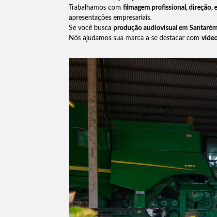
Trabalhamos com
filmagem profissional, direção,
apresentações empresariais.
Se você busca
produção audiovisual em Santarém
Nós ajudamos sua marca a se destacar com
víde