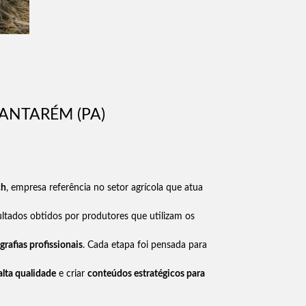
ANTARÉM (PA)
ch
, empresa referência no setor agrícola que atua
ltados obtidos por produtores que utilizam os
grafias profissionais
. Cada etapa foi pensada para
alta qualidade
e criar
conteúdos estratégicos para