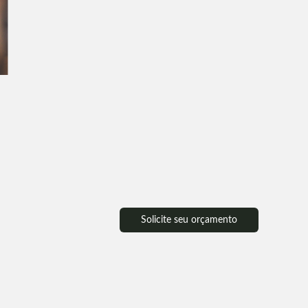
Solicite seu orçamento