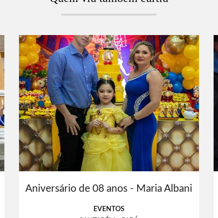
Aniversário de 08 anos - Maria Albani
EVENTOS