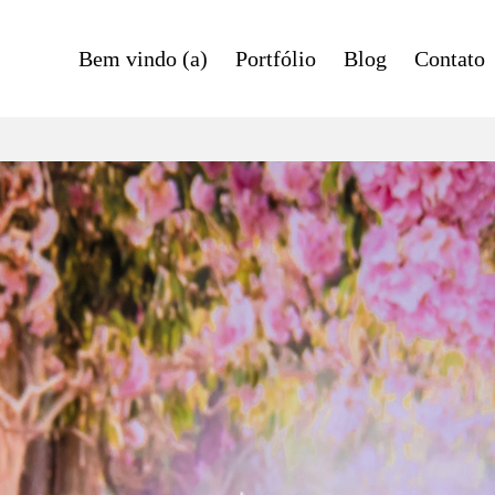
Bem vindo (a)
Portfólio
Blog
Contato