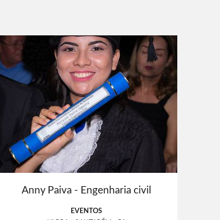
Anny Paiva - Engenharia civil
EVENTOS