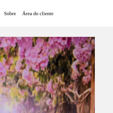
Sobre
Área do cliente