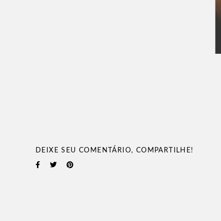
DEIXE SEU COMENTÁRIO, COMPARTILHE!