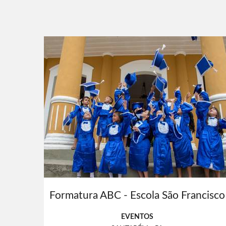
Formatura ABC - Escola São Francisco
EVENTOS