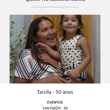
Tarcila - 50 anos
EVENTOS
SANTARÉM - PA