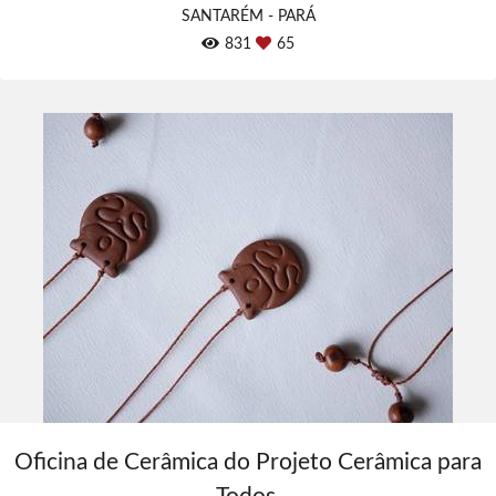
SANTARÉM - PARÁ
831
65
Oficina de Cerâmica do Projeto Cerâmica para