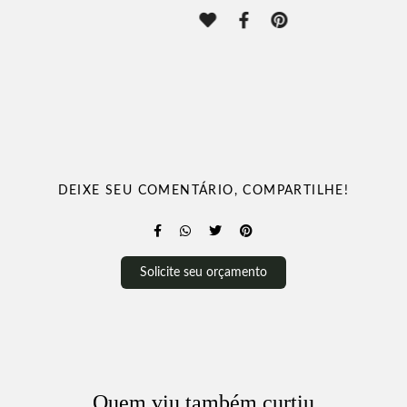
DEIXE SEU COMENTÁRIO, COMPARTILHE!
Solicite seu orçamento
Quem viu também curtiu