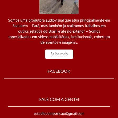
Somos uma produtora audiovisual que atua principalmente em
Santarém – Pará, mas também já realizamos trabalhos em
outros estados do Brasil e até no exterior – Somos
especializados em vídeos publicitários, institucionais, cobertura
de eventos e imagens...
Saiba mais
FACEBOOK
FALE COM A GENTE!
estudiocomposicao@gmail.com