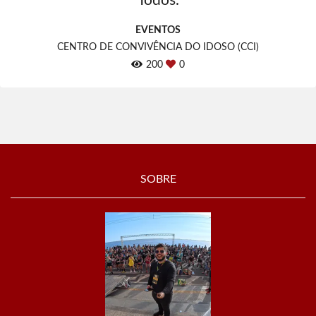
Todos.
EVENTOS
CENTRO DE CONVIVÊNCIA DO IDOSO (CCI)
200
0
SOBRE