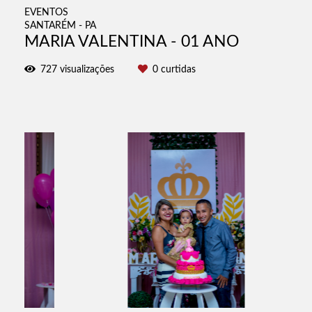
EVENTOS
SANTARÉM - PA
MARIA VALENTINA - 01 ANO
727
visualizações
0
curtidas